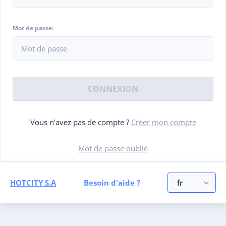
Mot de passe:
CONNEXION
Vous n'avez pas de compte ?
Créer mon compte
Mot de passe oublié
HOTCITY S.A
Besoin d'aide ?
fr