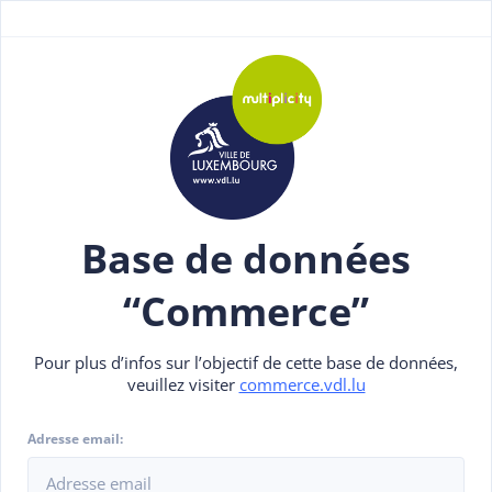
Base de données
“Commerce”
Pour plus d’infos sur l’objectif de cette base de données,
veuillez visiter
commerce.vdl.lu
Adresse email: